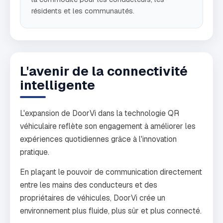
résidents et les communautés.
L'avenir de la connectivité
intelligente
L'expansion de DoorVi dans la technologie QR
véhiculaire reflète son engagement à améliorer les
expériences quotidiennes grâce à l'innovation
pratique.
En plaçant le pouvoir de communication directement
entre les mains des conducteurs et des
propriétaires de véhicules, DoorVi crée un
environnement plus fluide, plus sûr et plus connecté.