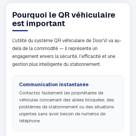
Pourquoi le QR véhiculaire
est important
L'utilité du système QR véhiculaire de DoorVi va au-
delà de la commodité — il représente un
engagement envers la sécurité, l'efficacité et une
gestion plus intelligente du stationnement.
Communication instantanée
Contactez facilement les propriétaires de
véhicules concernant des allées bloquées, des
problèmes de stationnement ou des situations
urgentes sans avoir besoin de numéros de
téléphone.