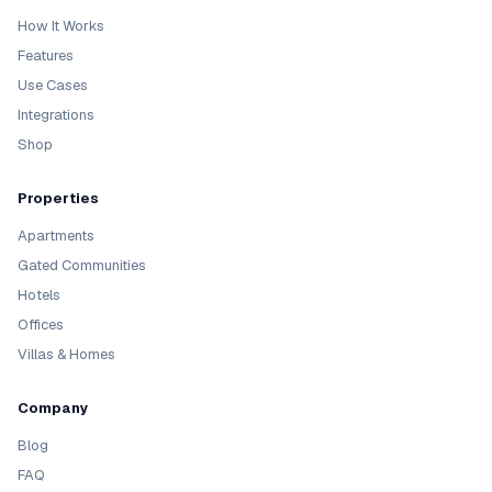
How It Works
Features
Use Cases
Integrations
Shop
Properties
Apartments
Gated Communities
Hotels
Offices
Villas & Homes
Company
Blog
FAQ