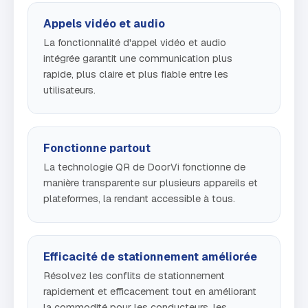
Appels vidéo et audio
La fonctionnalité d'appel vidéo et audio
intégrée garantit une communication plus
rapide, plus claire et plus fiable entre les
utilisateurs.
Fonctionne partout
La technologie QR de DoorVi fonctionne de
manière transparente sur plusieurs appareils et
plateformes, la rendant accessible à tous.
Efficacité de stationnement améliorée
Résolvez les conflits de stationnement
rapidement et efficacement tout en améliorant
la commodité pour les conducteurs, les