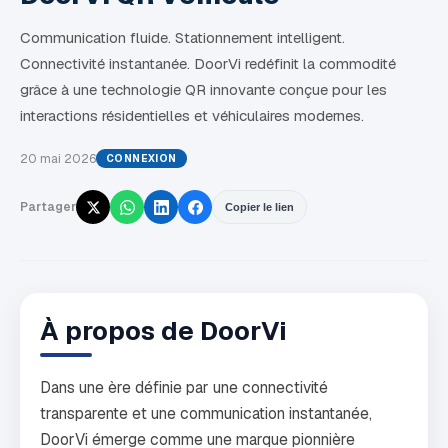
Communication fluide. Stationnement intelligent.
Connectivité instantanée. DoorVi redéfinit la commodité
grâce à une technologie QR innovante conçue pour les
interactions résidentielles et véhiculaires modernes.
20 mai 2026
CONNEXION
Partager
Copier le lien
À propos de DoorVi
Dans une ère définie par une connectivité
transparente et une communication instantanée,
DoorVi émerge comme une marque pionnière