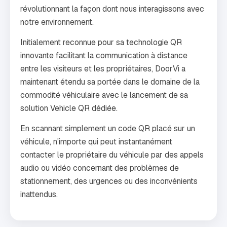
révolutionnant la façon dont nous interagissons avec
notre environnement.
Initialement reconnue pour sa technologie QR
innovante facilitant la communication à distance
entre les visiteurs et les propriétaires, DoorVi a
maintenant étendu sa portée dans le domaine de la
commodité véhiculaire avec le lancement de sa
solution Vehicle QR dédiée.
En scannant simplement un code QR placé sur un
véhicule, n'importe qui peut instantanément
contacter le propriétaire du véhicule par des appels
audio ou vidéo concernant des problèmes de
stationnement, des urgences ou des inconvénients
inattendus.