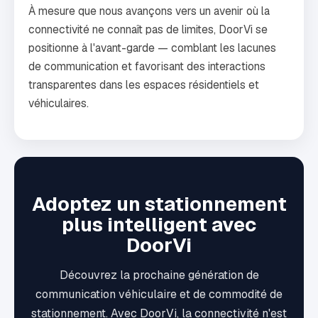
À mesure que nous avançons vers un avenir où la
connectivité ne connaît pas de limites, DoorVi se
positionne à l'avant-garde — comblant les lacunes
de communication et favorisant des interactions
transparentes dans les espaces résidentiels et
véhiculaires.
Adoptez un stationnement
plus intelligent avec
DoorVi
Découvrez la prochaine génération de
communication véhiculaire et de commodité de
stationnement. Avec DoorVi, la connectivité n'est