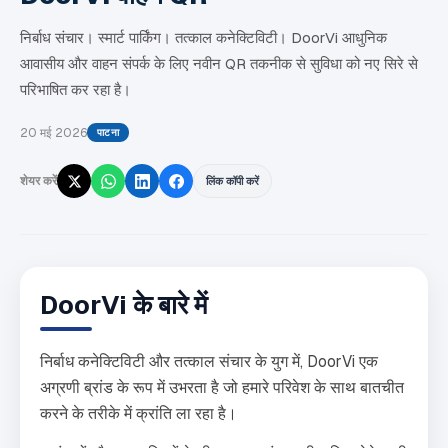
निर्बाध संचार। स्मार्ट पार्किंग। तत्काल कनेक्टिविटी। DoorVi आधुनिक
आवासीय और वाहन संपर्क के लिए नवीन QR तकनीक से सुविधा को नए सिरे से
परिभाषित कर रहा है।
20 मई 2026
पाटना
शेयर करें
लिंक कॉपी करें
DoorVi के बारे में
निर्बाध कनेक्टिविटी और तत्काल संचार के युग में, DoorVi एक
अग्रणी ब्रांड के रूप में उभरता है जो हमारे परिवेश के साथ बातचीत
करने के तरीके में क्रांति ला रहा है।