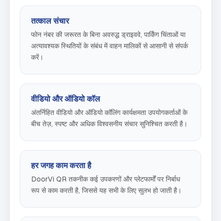
तत्काल संचार
फोन नंबर की जरूरत के बिना अवरुद्ध ड्राइववे, पार्किंग चिंताओं या
अत्यावश्यक स्थितियों के संबंध में वाहन मालिकों से आसानी से संपर्क
करें।
वीडियो और ऑडियो कॉल
अंतर्निहित वीडियो और ऑडियो कॉलिंग कार्यक्षमता उपयोगकर्ताओं के
बीच तेज़, स्पष्ट और अधिक विश्वसनीय संचार सुनिश्चित करती है।
हर जगह काम करता है
DoorVi QR तकनीक कई उपकरणों और प्लेटफार्मों पर निर्बाध
रूप से काम करती है, जिससे यह सभी के लिए सुलभ हो जाती है।