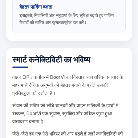
बेहतर पार्किंग दक्षता
ड्राइवरों, निवासियों और समुदायों के लिए सुविधा बढ़ाते हुए पार्किंग
विवादों को त्वरित और कुशलतापूर्वक हल करें।
स्मार्ट कनेक्टिविटी का भविष्य
वाहन QR तकनीक में DoorVi का विस्तार व्यावहारिक नवाचार के
माध्यम से दैनिक अनुभवों को बेहतर बनाने के प्रति उसकी
प्रतिबद्धता को दर्शाता है।
संचार की शक्ति को सीधे चालकों और वाहन मालिकों के हाथों में
रखकर, DoorVi एक सुचारु, सुरक्षित और अधिक जुड़ा हुआ
वातावरण बनाता है।
जैसे-जैसे हम एक ऐसे भविष्य की ओर बढ़ते हैं जहाँ कनेक्टिविटी की