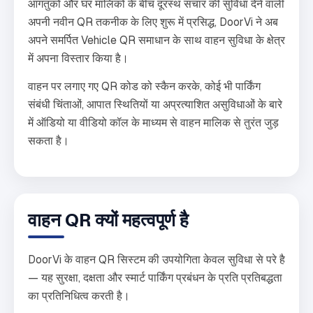
आगंतुकों और घर मालिकों के बीच दूरस्थ संचार की सुविधा देने वाली
अपनी नवीन QR तकनीक के लिए शुरू में प्रसिद्ध, DoorVi ने अब
अपने समर्पित Vehicle QR समाधान के साथ वाहन सुविधा के क्षेत्र
में अपना विस्तार किया है।
वाहन पर लगाए गए QR कोड को स्कैन करके, कोई भी पार्किंग
संबंधी चिंताओं, आपात स्थितियों या अप्रत्याशित असुविधाओं के बारे
में ऑडियो या वीडियो कॉल के माध्यम से वाहन मालिक से तुरंत जुड़
सकता है।
वाहन QR क्यों महत्वपूर्ण है
DoorVi के वाहन QR सिस्टम की उपयोगिता केवल सुविधा से परे है
— यह सुरक्षा, दक्षता और स्मार्ट पार्किंग प्रबंधन के प्रति प्रतिबद्धता
का प्रतिनिधित्व करती है।