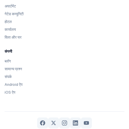
अपार्टमेंट
गेटेड कम्युनिटी
होटल
कार्यालय
विला और घर
कंपनी
ब्लॉग
सामान्य प्रश्न
संपर्क
Android ऐप
iOS ऐप