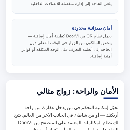
يلغي الحاجة إلى إدارة منفصلة للاتصالات الداخلية.
أمان بميزانية محدودة
يعمل نظام QR من DoorVi كطبقة أمان إضافية —
يتحقق المالكون من الزوار في الوقت الفعلي دون
الحاجة إلى أنظمة التعرف على الوجه المكلفة أو كوادر
أمنية إضافية.
الأمان والراحة: زواج مثالي
تخيّل إمكانية التحكم في من يدخل عقارك من راحة
أريكتك — أو من شاطئ في الجانب الآخر من العالم. يتيح
لك نظام المكالمات المعتمد على المتصفح من DoorVi