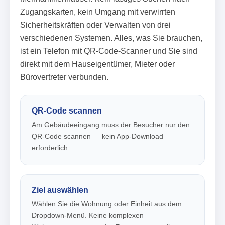
Zugangskarten, kein Umgang mit verwirrten
Sicherheitskräften oder Verwalten von drei
verschiedenen Systemen. Alles, was Sie brauchen,
ist ein Telefon mit QR-Code-Scanner und Sie sind
direkt mit dem Hauseigentümer, Mieter oder
Bürovertreter verbunden.
QR-Code scannen
Am Gebäudeeingang muss der Besucher nur den
QR-Code scannen — kein App-Download
erforderlich.
Ziel auswählen
Wählen Sie die Wohnung oder Einheit aus dem
Dropdown-Menü. Keine komplexen