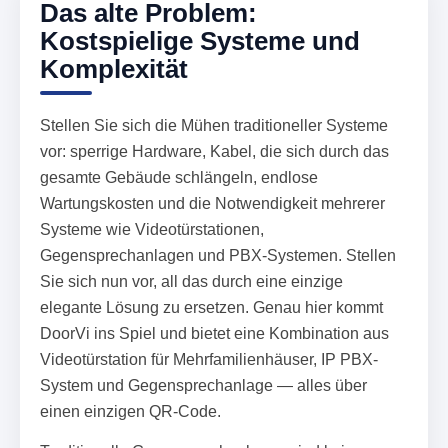
Das alte Problem:
Kostspielige Systeme und
Komplexität
Stellen Sie sich die Mühen traditioneller Systeme
vor: sperrige Hardware, Kabel, die sich durch das
gesamte Gebäude schlängeln, endlose
Wartungskosten und die Notwendigkeit mehrerer
Systeme wie Videotürstationen,
Gegensprechanlagen und PBX-Systemen. Stellen
Sie sich nun vor, all das durch eine einzige
elegante Lösung zu ersetzen. Genau hier kommt
DoorVi ins Spiel und bietet eine Kombination aus
Videotürstation für Mehrfamilienhäuser, IP PBX-
System und Gegensprechanlage — alles über
einen einzigen QR-Code.