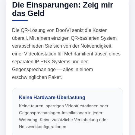
Die Einsparungen: Zeig mir
das Geld
Die QR-Lösung von DoorVi senkt die Kosten
überall. Mit einem einzigen QR-basierten System
verabschieden Sie sich von der Notwendigkeit
einer Videotürstation für Mehrfamilienhäuser, eines
separaten IP PBX-Systems und der
Gegensprechanlage — alles in einem
erschwinglichen Paket.
Keine Hardware-Überlastung
Keine teuren, sperrigen Videotürstationen oder
Gegensprechanlagen-Installationen in jeder
Wohnung. Keine zusätzliche Verkabelung oder
Netzwerkkonfigurationen.