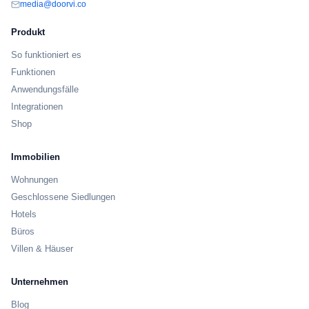
media@doorvi.co
Produkt
So funktioniert es
Funktionen
Anwendungsfälle
Integrationen
Shop
Immobilien
Wohnungen
Geschlossene Siedlungen
Hotels
Büros
Villen & Häuser
Unternehmen
Blog