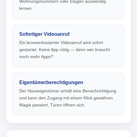
Wohnungsnummern oder Etagen auswendig
lernen.
Sofortiger Videoanruf
Ein browserbasierter Videoanruf wird sofort
gestartet. Keine App nötig — denn wer braucht
noch mehr Apps?
Eigentümerberechtigungen
Der Hauseigentümer erhält eine Benachrichtigung
und kann den Zugang mit einem Klick gewähren.
Magie passiert, Türen öffnen sich.