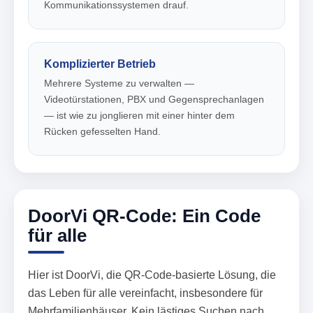
Kommunikationssystemen drauf.
Komplizierter Betrieb
Mehrere Systeme zu verwalten —
Videotürstationen, PBX und Gegensprechanlagen
— ist wie zu jonglieren mit einer hinter dem
Rücken gefesselten Hand.
DoorVi QR-Code: Ein Code
für alle
Hier ist DoorVi, die QR-Code-basierte Lösung, die
das Leben für alle vereinfacht, insbesondere für
Mehrfamilienhäuser. Kein lästiges Suchen nach