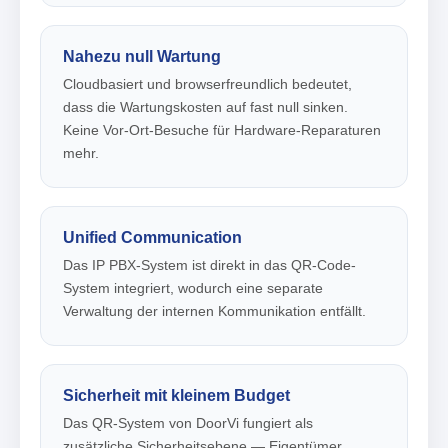
Nahezu null Wartung
Cloudbasiert und browserfreundlich bedeutet,
dass die Wartungskosten auf fast null sinken.
Keine Vor-Ort-Besuche für Hardware-Reparaturen
mehr.
Unified Communication
Das IP PBX-System ist direkt in das QR-Code-
System integriert, wodurch eine separate
Verwaltung der internen Kommunikation entfällt.
Sicherheit mit kleinem Budget
Das QR-System von DoorVi fungiert als
zusätzliche Sicherheitsebene — Eigentümer