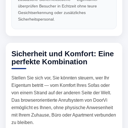
überprüfen Besucher in Echtzeit ohne teure
Gesichtserkennung oder zusätzliches
Sicherheitspersonal.
Sicherheit und Komfort: Eine
perfekte Kombination
Stellen Sie sich vor, Sie könnten steuern, wer Ihr
Eigentum betritt — vom Komfort Ihres Sofas oder
von einem Strand auf der anderen Seite der Welt.
Das browserorientierte Anrufsystem von DoorVi
ermöglicht es Ihnen, ohne physische Anwesenheit
mit Ihrem Zuhause, Büro oder Apartment verbunden
zu bleiben.