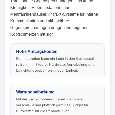
Traditionelle Gegensprechanlagen sind keine
Kleinigkeit. Videotürstationen für
Mehrfamilienhäuser, IP PBX-Systeme für interne
Kommunikation und altbewährte
Gegensprechanlagen bringen ihre eigenen
Kopfschmerzen mit sich:
Hohe Anfangskosten
Die Installation kann ein Loch in den Geldbeutel
reißen — mit teurer Hardware, Verkabelung und
Einrichtungsgebühren in jeder Einheit.
Wartungsalbträume
Mit der Zeit korrodieren Kabel, Hardware
verschleißt und plötzlich geht das Budget für
Bürokaffee für die Reparatur von