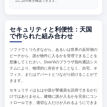
ムに訪問者を確認できます。
セキュリティと利便性：天国
で作られた組み合わせ
ソファでくつろぎながら、あるいは世界の反対側の
ビーチから、誰が物件に入るかを管理できることを
想像してください。DoorViのブラウザ指向通話シス
テムにより、物理的に存在することなく、自宅、オ
フィス、またはアパートとつながり続けることがで
きます。
セキュリティはもはや誰が警備員を説得できるかだ
けではありません。建物に誰が入るかを完全にコン
トロールでき、適切な人だけが入れるようにできま