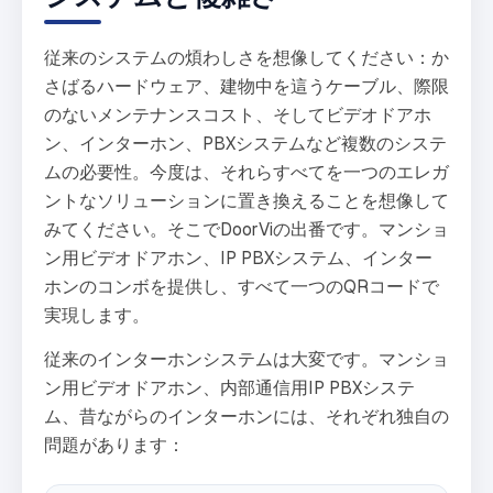
従来のシステムの煩わしさを想像してください：か
さばるハードウェア、建物中を這うケーブル、際限
のないメンテナンスコスト、そしてビデオドアホ
ン、インターホン、PBXシステムなど複数のシステ
ムの必要性。今度は、それらすべてを一つのエレガ
ントなソリューションに置き換えることを想像して
みてください。そこでDoorViの出番です。マンショ
ン用ビデオドアホン、IP PBXシステム、インター
ホンのコンボを提供し、すべて一つのQRコードで
実現します。
従来のインターホンシステムは大変です。マンショ
ン用ビデオドアホン、内部通信用IP PBXシステ
ム、昔ながらのインターホンには、それぞれ独自の
問題があります：