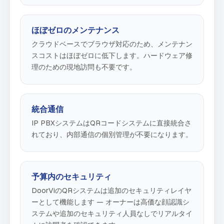
ほぼゼロのメンテナンス
クラウドベースでブラウザ対応のため、メンテナン
スコストはほぼゼロに低下します。ハードウェア修
理のための現地訪問も不要です。
統合通信
IP PBXシステムはQRコードシステムに直接統合さ
れており、内部通信の個別管理が不要になります。
予算内のセキュリティ
DoorViのQRシステムは追加のセキュリティレイヤ
ーとして機能します — オーナーは高価な顔認識シ
ステムや追加のセキュリティ人員なしでリアルタイ