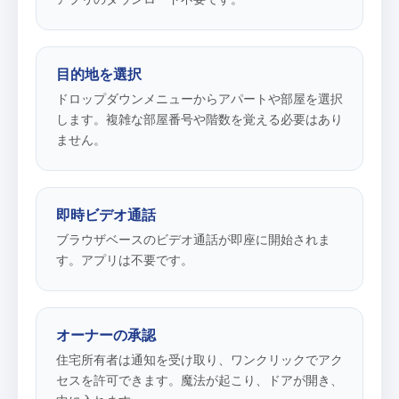
目的地を選択
ドロップダウンメニューからアパートや部屋を選択
します。複雑な部屋番号や階数を覚える必要はあり
ません。
即時ビデオ通話
ブラウザベースのビデオ通話が即座に開始されま
す。アプリは不要です。
オーナーの承認
住宅所有者は通知を受け取り、ワンクリックでアク
セスを許可できます。魔法が起こり、ドアが開き、