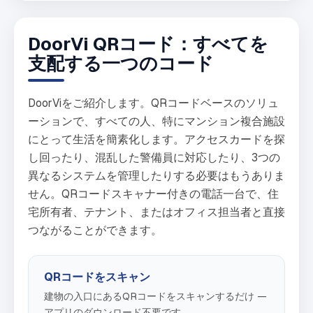
DoorVi QRコード：すべてを
支配する一つのコード
DoorViをご紹介します。QRコードベースのソリュ
ーションで、すべての人、特にマンション複合施設
にとって生活を簡素化します。アクセスカードを探
し回ったり、混乱した警備員に対応したり、3つの
異なるシステムを管理したりする必要はもうありま
せん。QRコードスキャナー付きの電話一台で、住
宅所有者、テナント、またはオフィス担当者と直接
つながることができます。
QRコードをスキャン
建物の入口にあるQRコードをスキャンするだけ —
アプリのダウンロード不要です。