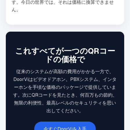
す。今日の世界では、それは価格に換算できませ
ん。
これすべてが一つのQRコー
ドの価格で
従来のシステムが高額の費用がかかる一方で、
DoorViはビデオドアホン、PBXシステム、インタ
ーホンを手頃な価格のパッケージで提供していま
す。次にQRコードを見たとき、何百万もの節約、
無限の利便性、最高レベルのセキュリティを思い
出してください。
今すぐDoorViを入手