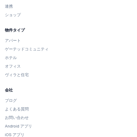
連携
ショップ
物件タイプ
アパート
ゲーテッドコミュニティ
ホテル
オフィス
ヴィラと住宅
会社
ブログ
よくある質問
お問い合わせ
Android アプリ
iOS アプリ