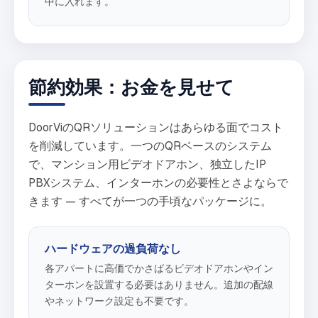
中に入れます。
節約効果：お金を見せて
DoorViのQRソリューションはあらゆる面でコスト
を削減しています。一つのQRベースのシステム
で、マンション用ビデオドアホン、独立したIP
PBXシステム、インターホンの必要性とさよならで
きます — すべてが一つの手頃なパッケージに。
ハードウェアの過負荷なし
各アパートに高価でかさばるビデオドアホンやイン
ターホンを設置する必要はありません。追加の配線
やネットワーク設定も不要です。