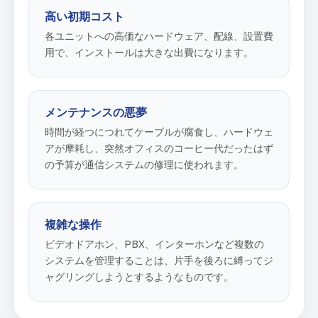
高い初期コスト
各ユニットへの高価なハードウェア、配線、設置費
用で、インストールは大きな出費になります。
メンテナンスの悪夢
時間が経つにつれてケーブルが腐食し、ハードウェ
アが摩耗し、突然オフィスのコーヒー代だったはず
の予算が通信システムの修理に使われます。
複雑な操作
ビデオドアホン、PBX、インターホンなど複数の
システムを管理することは、片手を後ろに縛ってジ
ャグリングしようとするようなものです。