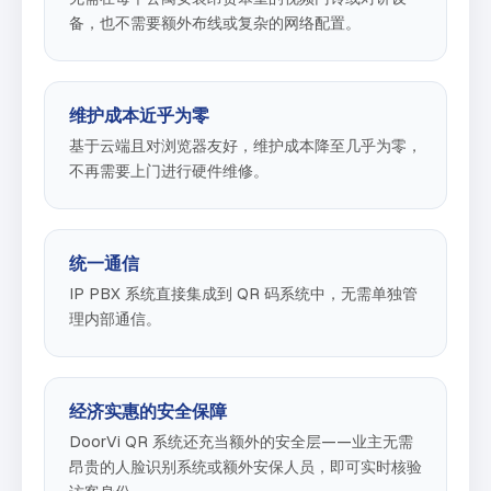
备，也不需要额外布线或复杂的网络配置。
维护成本近乎为零
基于云端且对浏览器友好，维护成本降至几乎为零，
不再需要上门进行硬件维修。
统一通信
IP PBX 系统直接集成到 QR 码系统中，无需单独管
理内部通信。
经济实惠的安全保障
DoorVi QR 系统还充当额外的安全层——业主无需
昂贵的人脸识别系统或额外安保人员，即可实时核验