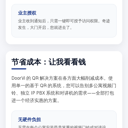
业主授权
业主收到通知后，只需一键即可授予访问权限。奇迹
发生，大门开启，您就进去了。
节省成本：让我看看钱
DoorVi 的 QR 解决方案在各方面大幅削减成本。使
用单一的基于 QR 的系统，您可以告别多公寓视频门
铃、独立 IP PBX 系统和对讲机的需求——全部打包
进一个经济实惠的方案。
无硬件负担
无需在每个公寓安装昂贵笨重的视频门铃或对讲设