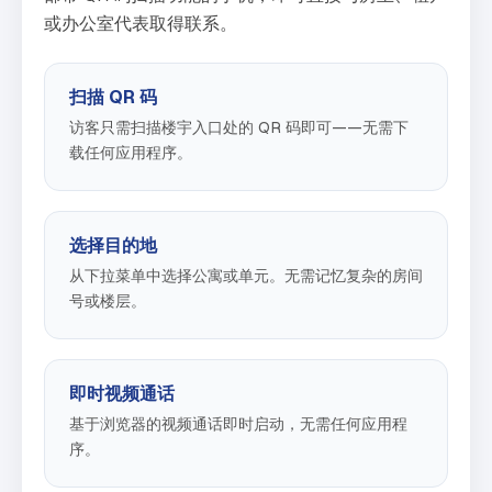
或办公室代表取得联系。
扫描 QR 码
访客只需扫描楼宇入口处的 QR 码即可——无需下
载任何应用程序。
选择目的地
从下拉菜单中选择公寓或单元。无需记忆复杂的房间
号或楼层。
即时视频通话
基于浏览器的视频通话即时启动，无需任何应用程
序。