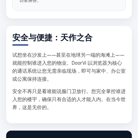
访客身份。
安全与便捷：天作之合
试想坐在沙发上——甚至在地球另一端的海滩上——
就能控制谁进入您的物业。DoorVi 以浏览器为核心
的通话系统让您无需亲临现场，即可与家中、办公室
或公寓保持连接。
安全不再只是看谁能说服门卫放行。您完全掌控谁进
入您的楼宇，确保只有合适的人才能入内。在当今世
界，这是无价的。