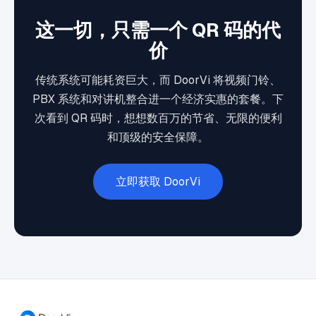
这一切，只需一个 QR 码的代
价
传统系统可能耗资巨大，而 DoorVi 将视频门铃、
PBX 系统和对讲机整合进一个经济实惠的套餐。下
次看到 QR 码时，想想数百万的节省、无限的便利
和顶级的安全保障。
立即获取 DoorVi