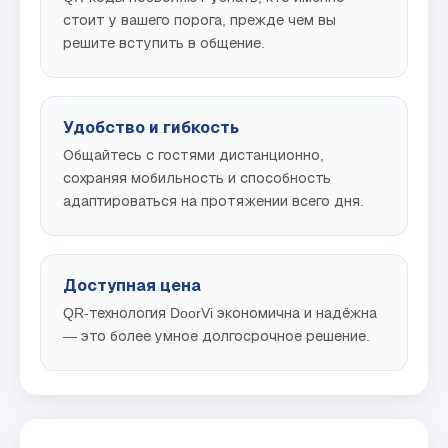
стоит у вашего порога, прежде чем вы
решите вступить в общение.
Удобство и гибкость
Общайтесь с гостями дистанционно,
сохраняя мобильность и способность
адаптироваться на протяжении всего дня.
Доступная цена
QR-технология DoorVi экономична и надёжна
— это более умное долгосрочное решение.