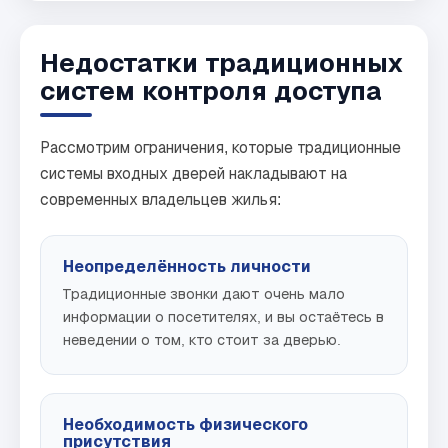
Недостатки традиционных
систем контроля доступа
Рассмотрим ограничения, которые традиционные
системы входных дверей накладывают на
современных владельцев жилья:
Неопределённость личности
Традиционные звонки дают очень мало
информации о посетителях, и вы остаётесь в
неведении о том, кто стоит за дверью.
Необходимость физического
присутствия