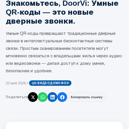
Знакомьтесь, DoorVi: Умные
QR-коды — это новые
дверные звонки.
Умные QR-коды превращают традиционные дверные
звонки в интеллектуальные бесконтактные системы
связи. Простым сканированием посетители могут
мгновенно связаться с владельцами жилья через аудио-
или видеозвонки — делая доступ к дому умнее,
безопаснее и удобнее.
20 мая 2026 г.
QR-ВИДЕОДОМОФОН
Поделиться
Копировать ссылку