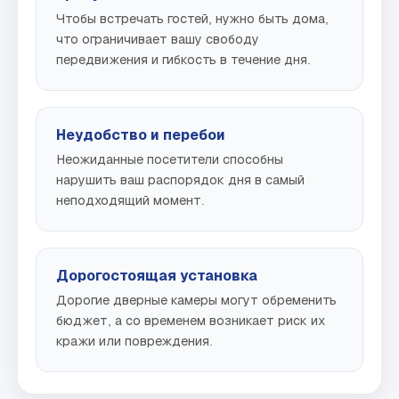
Чтобы встречать гостей, нужно быть дома,
что ограничивает вашу свободу
передвижения и гибкость в течение дня.
Неудобство и перебои
Неожиданные посетители способны
нарушить ваш распорядок дня в самый
неподходящий момент.
Дорогостоящая установка
Дорогие дверные камеры могут обременить
бюджет, а со временем возникает риск их
кражи или повреждения.