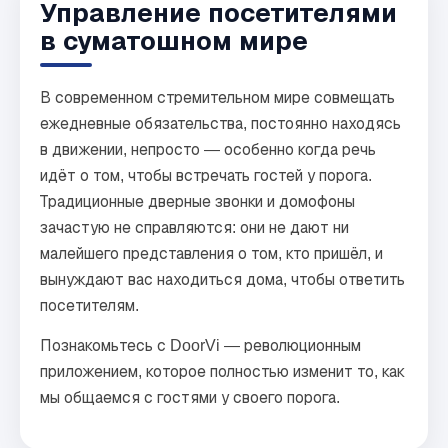
Управление посетителями
в суматошном мире
В современном стремительном мире совмещать
ежедневные обязательства, постоянно находясь
в движении, непросто — особенно когда речь
идёт о том, чтобы встречать гостей у порога.
Традиционные дверные звонки и домофоны
зачастую не справляются: они не дают ни
малейшего представления о том, кто пришёл, и
вынуждают вас находиться дома, чтобы ответить
посетителям.
Познакомьтесь с DoorVi — революционным
приложением, которое полностью изменит то, как
мы общаемся с гостями у своего порога.