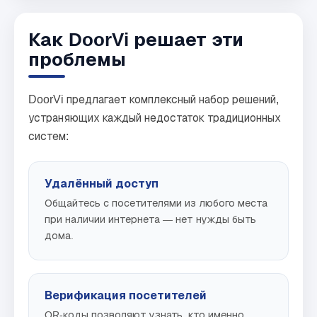
Как DoorVi решает эти
проблемы
DoorVi предлагает комплексный набор решений,
устраняющих каждый недостаток традиционных
систем:
Удалённый доступ
Общайтесь с посетителями из любого места
при наличии интернета — нет нужды быть
дома.
Верификация посетителей
QR-коды позволяют узнать, кто именно