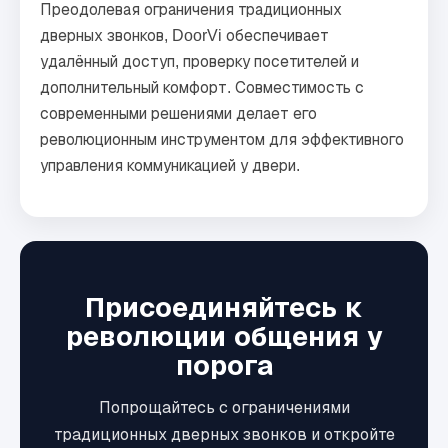
Преодолевая ограничения традиционных
дверных звонков, DoorVi обеспечивает
удалённый доступ, проверку посетителей и
дополнительный комфорт. Совместимость с
современными решениями делает его
революционным инструментом для эффективного
управления коммуникацией у двери.
Присоединяйтесь к
революции общения у
порога
Попрощайтесь с ограничениями
традиционных дверных звонков и откройте