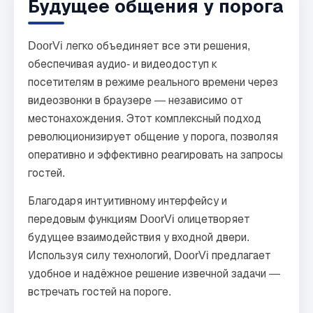
Будущее общения у порога
DoorVi легко объединяет все эти решения,
обеспечивая аудио- и видеодоступ к
посетителям в режиме реального времени через
видеозвонки в браузере — независимо от
местонахождения. Этот комплексный подход
революционизирует общение у порога, позволяя
оперативно и эффективно реагировать на запросы
гостей.
Благодаря интуитивному интерфейсу и
передовым функциям DoorVi олицетворяет
будущее взаимодействия у входной двери.
Используя силу технологий, DoorVi предлагает
удобное и надёжное решение извечной задачи —
встречать гостей на пороге.