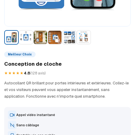
Meilleur Choix
Conception de cloche
★★★★★
4.8
(128 avis)
Autocollant QR brillant pour portes intérieures et extérieures. Collez-le
et vos visiteurs peuvent vous appeler instantanément, sans
application. Fonctionne avec n'importe quel smartphone.
Appel vidéo instantané
Sans câblage