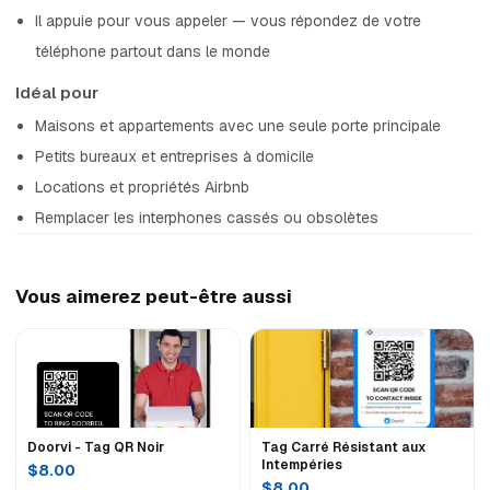
Il appuie pour vous appeler — vous répondez de votre
téléphone partout dans le monde
Idéal pour
Maisons et appartements avec une seule porte principale
Petits bureaux et entreprises à domicile
Locations et propriétés Airbnb
Remplacer les interphones cassés ou obsolètes
Vous aimerez peut-être aussi
Doorvi - Tag QR Noir
Tag Carré Résistant aux
Intempéries
$8.00
$8.00