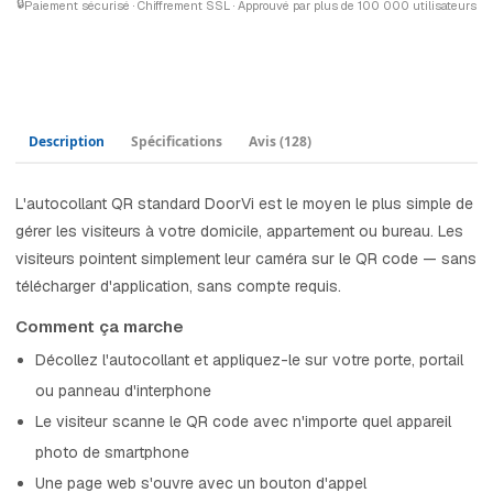
🔒
Paiement sécurisé · Chiffrement SSL · Approuvé par plus de 100 000 utilisateurs
Description
Spécifications
Avis
(128)
L'autocollant QR standard DoorVi est le moyen le plus simple de
gérer les visiteurs à votre domicile, appartement ou bureau. Les
visiteurs pointent simplement leur caméra sur le QR code — sans
télécharger d'application, sans compte requis.
Comment ça marche
Décollez l'autocollant et appliquez-le sur votre porte, portail
ou panneau d'interphone
Le visiteur scanne le QR code avec n'importe quel appareil
photo de smartphone
Une page web s'ouvre avec un bouton d'appel