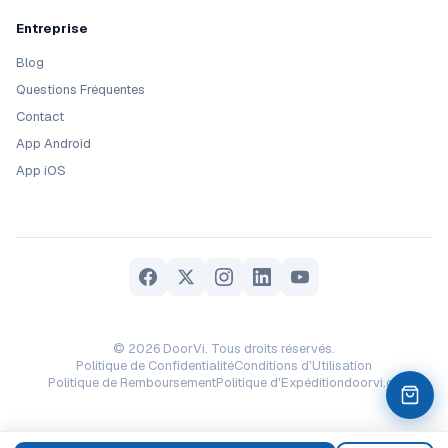
Entreprise
Blog
Questions Fréquentes
Contact
App Android
App iOS
© 2026 DoorVi. Tous droits réservés.
Politique de Confidentialité
Conditions d'Utilisation
Politique de Remboursement
Politique d'Expédition
doorvi.co