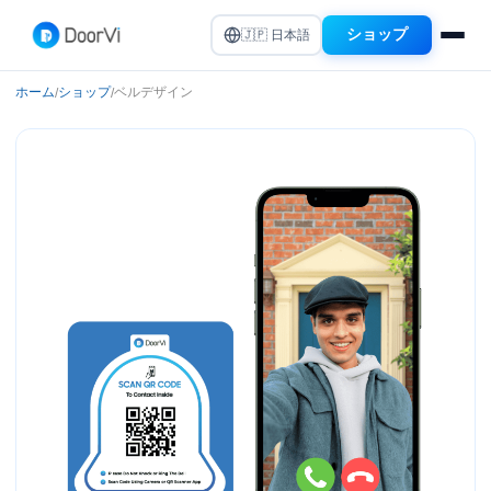
ショップ
🇯🇵 日本語
ホーム
ショップ
ベルデザイン
/
/