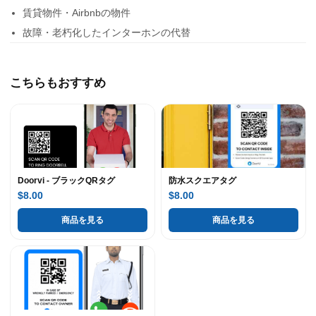
賃貸物件・Airbnbの物件
故障・老朽化したインターホンの代替
こちらもおすすめ
Doorvi - ブラックQRタグ
防水スクエアタグ
$8.00
$8.00
商品を見る
商品を見る