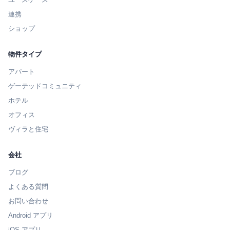
連携
ショップ
物件タイプ
アパート
ゲーテッドコミュニティ
ホテル
オフィス
ヴィラと住宅
会社
ブログ
よくある質問
お問い合わせ
Android アプリ
iOS アプリ