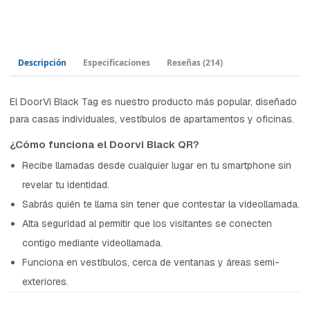
Descripción
Especificaciones
Reseñas
(214)
El DoorVi Black Tag es nuestro producto más popular, diseñado
para casas individuales, vestíbulos de apartamentos y oficinas.
¿Cómo funciona el Doorvi Black QR?
Recibe llamadas desde cualquier lugar en tu smartphone sin
revelar tu identidad.
Sabrás quién te llama sin tener que contestar la videollamada.
Alta seguridad al permitir que los visitantes se conecten
contigo mediante videollamada.
Funciona en vestíbulos, cerca de ventanas y áreas semi-
exteriores.