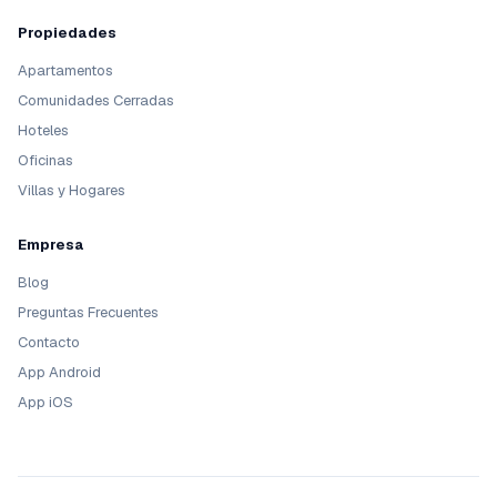
Propiedades
Apartamentos
Comunidades Cerradas
Hoteles
Oficinas
Villas y Hogares
Empresa
Blog
Preguntas Frecuentes
Contacto
App Android
App iOS