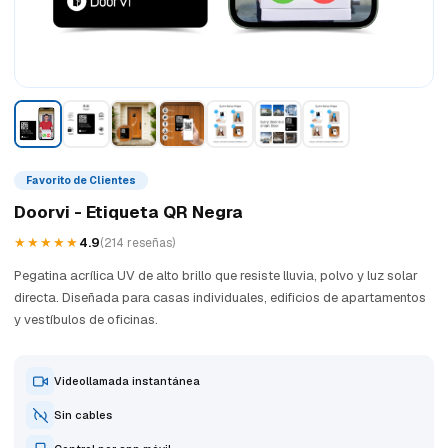
Favorito de Clientes
Doorvi - Etiqueta QR Negra
★★★★★
4.9
(214 reseñas)
Pegatina acrílica UV de alto brillo que resiste lluvia, polvo y luz solar
directa. Diseñada para casas individuales, edificios de apartamentos
y vestíbulos de oficinas.
Videollamada instantánea
Sin cables