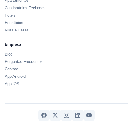
Apartamentos
Condomínios Fechados
Hotéis
Escritórios
Vilas e Casas
Empresa
Blog
Perguntas Frequentes
Contato
App Android
App iOS