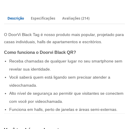
Descrição
Especificações
Avaliações
(214)
O DoorVi Black Tag é nosso produto mais popular, projetado para
casas individuais, halls de apartamentos e escritórios.
Como funciona o Doorvi Black QR?
Receba chamadas de qualquer lugar no seu smartphone sem
revelar sua identidade.
Você saberá quem está ligando sem precisar atender a
videochamada.
Alto nível de segurança ao permitir que visitantes se conectem
com você por videochamada.
Funciona em halls, perto de janelas e áreas semi-externas.