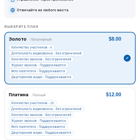
Отвечайте из любого места
ВЫБЕРИТЕ ПЛАН
$8.00
Золото
· Популярный
Количество участников - 6
Длительность видеозвонка - Без ограничений
Количество звонков - Без ограничений
Журнал звонков - Поддерживается
Фото посетителя - Поддерживается
Двустороннее видео - Поддерживается
$12.00
Платина
· Полный
Количество участников - 20
Длительность видеозвонка - Без ограничений
Количество звонков - Без ограничений
Журнал звонков - Поддерживается
Фото посетителя - Поддерживается
Двустороннее видео - Поддерживается