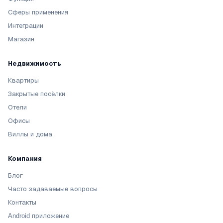
Сферы применения
Интеграции
Магазин
Недвижимость
Квартиры
Закрытые посёлки
Отели
Офисы
Виллы и дома
Компания
Блог
Часто задаваемые вопросы
Контакты
Android приложение