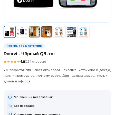
Любимый покупателями
Doorvi - Чёрный QR-тег
★★★★★
4.9
(214 отзывов)
УФ-покрытая глянцевая акриловая наклейка. Устойчива к дождю,
пыли и прямому солнечному свету. Для частных домов, жилых
домов и офисов.
Мгновенный видеозвонок
Без проводов
Управление через приложение