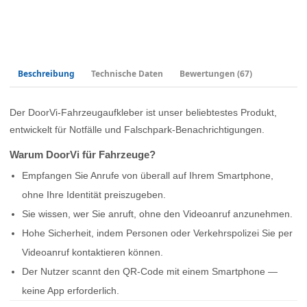
Beschreibung
Technische Daten
Bewertungen
(67)
Der DoorVi-Fahrzeugaufkleber ist unser beliebtestes Produkt,
entwickelt für Notfälle und Falschpark-Benachrichtigungen.
Warum DoorVi für Fahrzeuge?
Empfangen Sie Anrufe von überall auf Ihrem Smartphone,
ohne Ihre Identität preiszugeben.
Sie wissen, wer Sie anruft, ohne den Videoanruf anzunehmen.
Hohe Sicherheit, indem Personen oder Verkehrspolizei Sie per
Videoanruf kontaktieren können.
Der Nutzer scannt den QR-Code mit einem Smartphone —
keine App erforderlich.