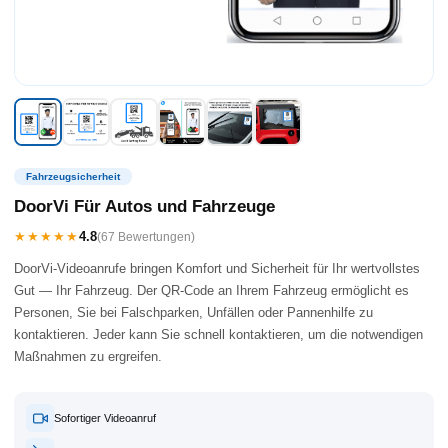
Fahrzeugsicherheit
DoorVi Für Autos und Fahrzeuge
★★★★★
4.8
(67 Bewertungen)
DoorVi-Videoanrufe bringen Komfort und Sicherheit für Ihr wertvollstes
Gut — Ihr Fahrzeug. Der QR-Code an Ihrem Fahrzeug ermöglicht es
Personen, Sie bei Falschparken, Unfällen oder Pannenhilfe zu
kontaktieren. Jeder kann Sie schnell kontaktieren, um die notwendigen
Maßnahmen zu ergreifen.
Sofortiger Videoanruf