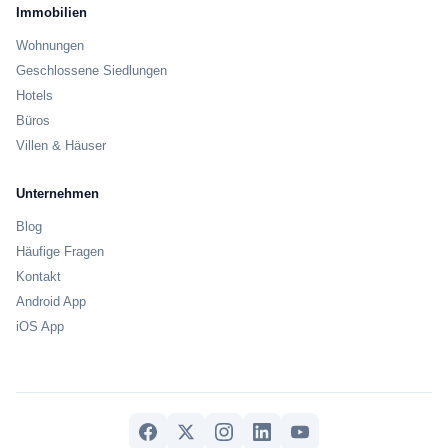
Immobilien
Wohnungen
Geschlossene Siedlungen
Hotels
Büros
Villen & Häuser
Unternehmen
Blog
Häufige Fragen
Kontakt
Android App
iOS App