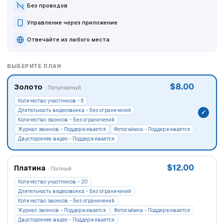
Без проводов
Управление через приложение
Отвечайте из любого места
ВЫБЕРИТЕ ПЛАН
$8.00
Золото
· Популярный
Количество участников - 6
Длительность видеозвонка - Без ограничений
Количество звонков - Без ограничений
Журнал звонков - Поддерживается
Фотосъёмка - Поддерживается
Двустороннее видео - Поддерживается
$12.00
Платина
· Полный
Количество участников - 20
Длительность видеозвонка - Без ограничений
Количество звонков - Без ограничений
Журнал звонков - Поддерживается
Фотосъёмка - Поддерживается
Двустороннее видео - Поддерживается