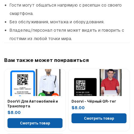
Гости могут общаться напрямую с ресепшн со своего
смартфона.
Без обслуживания, монтажа и оборудования.
Владелец/персонал отеля может видеть и говорить с
гостями из любой точки мира.
Вам также может понравиться
DoorVi Для Автомобилей и
Doorvi - Чёрный QR-тег
Транспорта
$8.00
$8.00
Смотреть товар
Смотреть товар