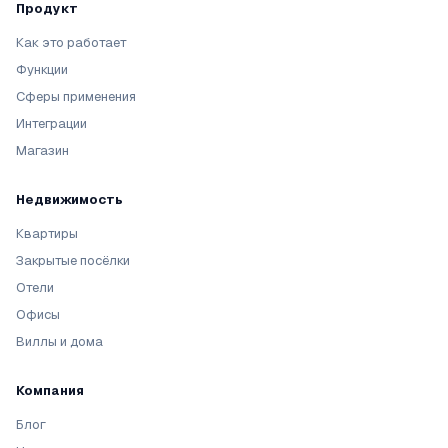
Продукт
Как это работает
Функции
Сферы применения
Интеграции
Магазин
Недвижимость
Квартиры
Закрытые посёлки
Отели
Офисы
Виллы и дома
Компания
Блог