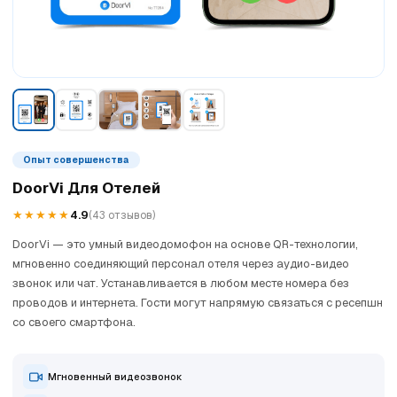
Опыт совершенства
DoorVi Для Отелей
★★★★★
4.9
(43 отзывов)
DoorVi — это умный видеодомофон на основе QR-технологии,
мгновенно соединяющий персонал отеля через аудио-видео
звонок или чат. Устанавливается в любом месте номера без
проводов и интернета. Гости могут напрямую связаться с ресепшн
со своего смартфона.
Мгновенный видеозвонок