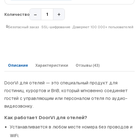
−
+
1
Количество
🔒
Безопасный заказ · SSL-шифрование · Доверяют 100 000+ пользователей
Описание
Характеристики
Отзывы
(43)
DoorVi для отелей — это специальный продукт для
гостиниц, курортов и BnB, который мгновенно соединяет
гостей с управляющим или персоналом отеля по аудио-
видеозвонку.
Как работает DoorVi для отелей?
Устанавливается в любом месте номера без проводов и
WiFi.