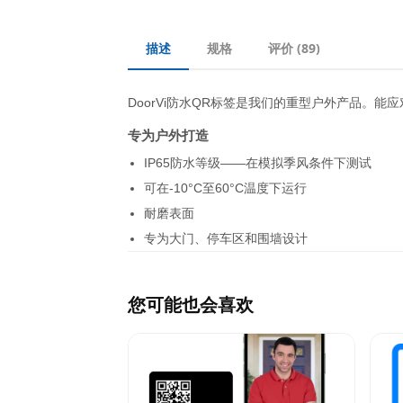
描述
规格
评价
(89)
DoorVi防水QR标签是我们的重型户外产品。能应
专为户外打造
IP65防水等级——在模拟季风条件下测试
可在-10°C至60°C温度下运行
耐磨表面
专为大门、停车区和围墙设计
您可能也会喜欢