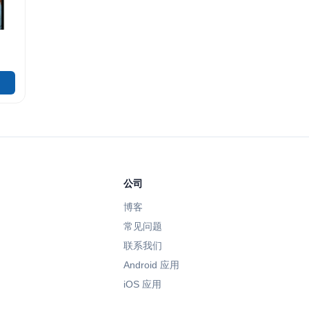
公司
博客
常见问题
联系我们
Android 应用
iOS 应用