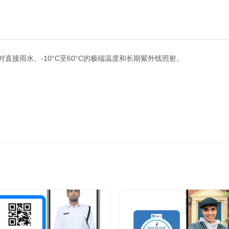
对直接雨水、-10°C至60°C的极端温度和长期紫外线照射。