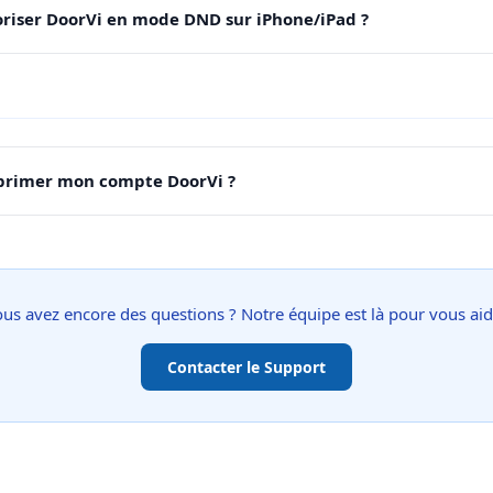
iser DoorVi en mode DND sur iPhone/iPad ?
rimer mon compte DoorVi ?
us avez encore des questions ? Notre équipe est là pour vous aid
Contacter le Support