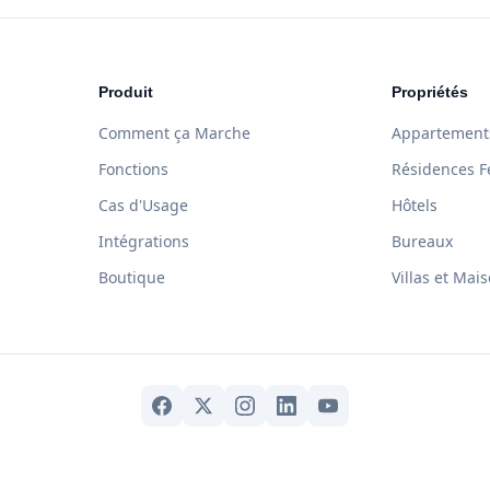
Produit
Propriétés
Comment ça Marche
Appartement
Fonctions
Résidences 
Cas d'Usage
Hôtels
Intégrations
Bureaux
Boutique
Villas et Mai