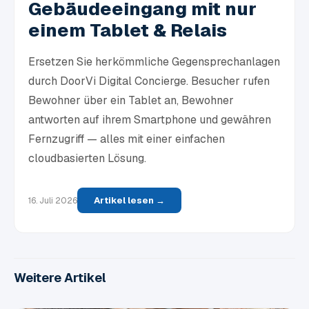
Gebäudeeingang mit nur
einem Tablet & Relais
Ersetzen Sie herkömmliche Gegensprechanlagen
durch DoorVi Digital Concierge. Besucher rufen
Bewohner über ein Tablet an, Bewohner
antworten auf ihrem Smartphone und gewähren
Fernzugriff — alles mit einer einfachen
cloudbasierten Lösung.
Artikel lesen →
16. Juli 2026
Weitere Artikel