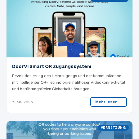
DoorVi Smart QR Zugangssystem
Revolutionierung des Heimzugangs und der Kommunikation
mit intelligenter QR-Technologie, nahtloser Videokonnektivität
und berührungsfreien Sicherheitslösungen.
Mehr lesen →
19. Mai 2026
VERNETZUNG