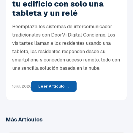
tu edificio con solo una
tableta y un relé
Reemplaza los sistemas de intercomunicador
tradicionales con DoorVi Digital Concierge. Los
visitantes llaman a los residentes usando una
tableta, los residentes responden desde su
smartphone y conceden acceso remoto, todo con
una sencilla solución basada en la nube.
Leer Artículo →
16 jul. 2026
Más Artículos