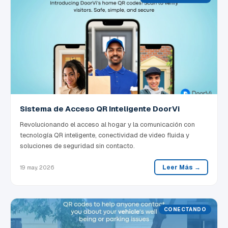
Sistema de Acceso QR Inteligente DoorVi
Revolucionando el acceso al hogar y la comunicación con
tecnología QR inteligente, conectividad de video fluida y
soluciones de seguridad sin contacto.
Leer Más →
19 may. 2026
CONECTANDO