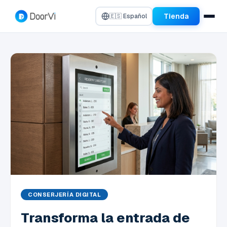
Tienda
🇪🇸 Español
CONSERJERÍA DIGITAL
Transforma la entrada de