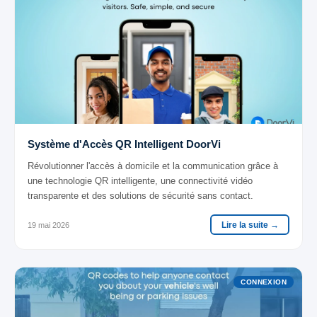
Système d'Accès QR Intelligent DoorVi
Révolutionner l'accès à domicile et la communication grâce à
une technologie QR intelligente, une connectivité vidéo
transparente et des solutions de sécurité sans contact.
Lire la suite →
19 mai 2026
CONNEXION