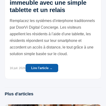
immeuble avec une simple
tablette et un relais
Remplacez les systèmes d'interphone traditionnels
par DoorVi Digital Concierge. Les visiteurs
appellent les résidents à l'aide d'une tablette, les
résidents répondent sur leur smartphone et
accordent un accès à distance, le tout grâce à une
solution simple basée sur le cloud.
Lire l'article →
16 juil. 2026
Plus d'articles