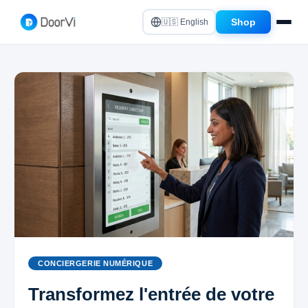
Shop
🇺🇸 English
CONCIERGERIE NUMÉRIQUE
Transformez l'entrée de votre