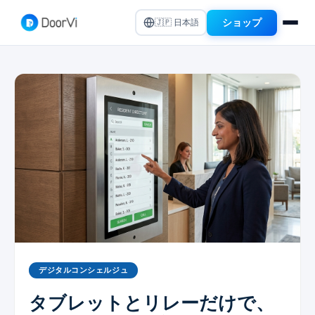
ショップ
🇯🇵 日本語
デジタルコンシェルジュ
タブレットとリレーだけで、