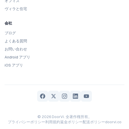
オフィス
ヴィラと住宅
会社
ブログ
よくある質問
お問い合わせ
Android アプリ
iOS アプリ
© 2026 DoorVi. 全著作権所有。
プライバシーポリシー
利用規約
返金ポリシー
配送ポリシー
doorvi.co