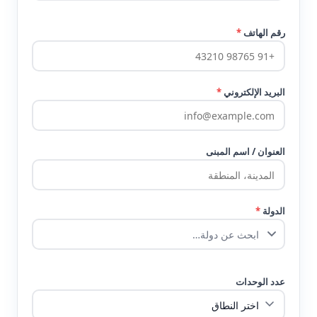
رقم الهاتف
*
البريد الإلكتروني
*
العنوان / اسم المبنى
الدولة
*
عدد الوحدات