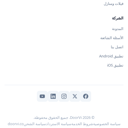
فيلات ومنازل
الشركة
المدونة
الأسئلة الشائعة
اتصل بنا
تطبيق Android
تطبيق iOS
© 2026 DoorVi. جميع الحقوق محفوظة.
سياسة الخصوصية
شروط الخدمة
سياسة الاسترداد
سياسة الشحن
doorvi.co