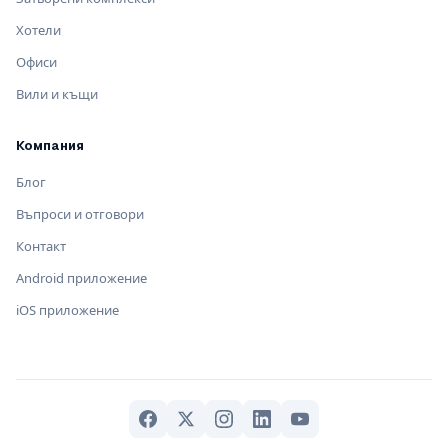
Хотели
Офиси
Вили и къщи
Компания
Блог
Въпроси и отговори
Контакт
Android приложение
iOS приложение