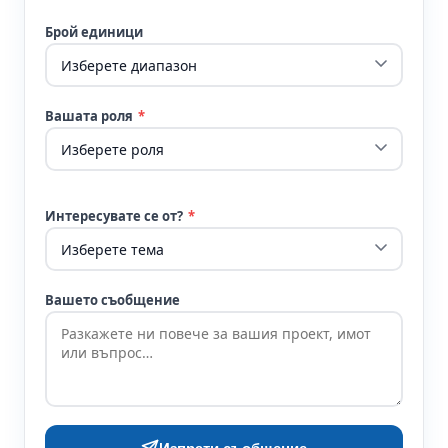
Брой единици
Вашата роля
*
Интересувате се от?
*
Вашето съобщение