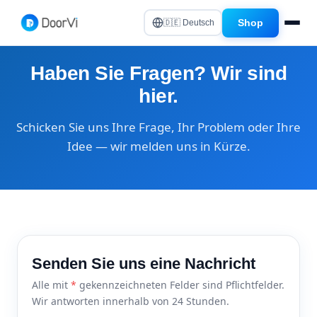
Shop
🇩🇪 Deutsch
Haben Sie Fragen? Wir sind
hier.
Schicken Sie uns Ihre Frage, Ihr Problem oder Ihre
Idee — wir melden uns in Kürze.
Senden Sie uns eine Nachricht
Alle mit
*
gekennzeichneten Felder sind Pflichtfelder.
Wir antworten innerhalb von 24 Stunden.