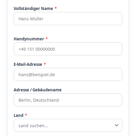
Vollständiger Name
*
Handynummer
*
E-Mail-Adresse
*
Adresse / Gebäudename
Land
*