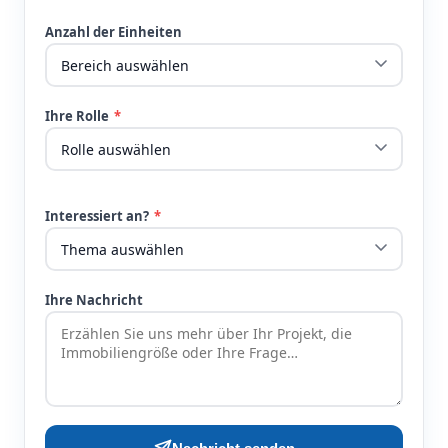
Anzahl der Einheiten
Ihre Rolle
*
Interessiert an?
*
Ihre Nachricht