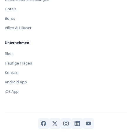
Hotels
Büros
Villen & Häuser
Unternehmen
Blog
Häufige Fragen
Kontakt
Android App
iOS App