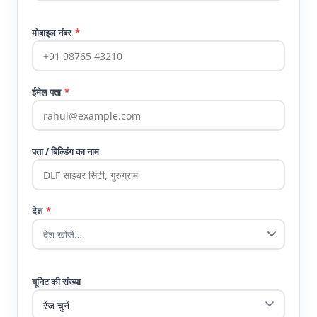
मोबाइल नंबर
*
ईमेल पता
*
पता / बिल्डिंग का नाम
देश
*
यूनिट की संख्या