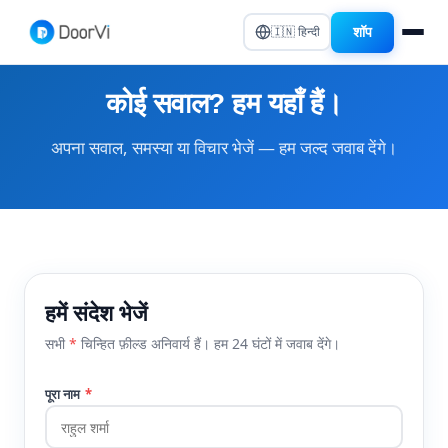
शॉप
🇮🇳 हिन्दी
कोई सवाल? हम यहाँ हैं।
अपना सवाल, समस्या या विचार भेजें — हम जल्द जवाब देंगे।
हमें संदेश भेजें
सभी
*
चिन्हित फ़ील्ड अनिवार्य हैं। हम 24 घंटों में जवाब देंगे।
पूरा नाम
*