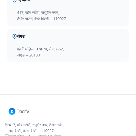
417, फोर स्टोरी, राघुबीर नगर,
टैगोर गार्डन, वेस्ट दिल्ली – 110027
नोएडा
पहली मंज़िल, iThum, सेक्टर-62,
नोएडा – 201301
417, फोर स्टोरी, राघुबीर नगर, टैगोर गार्डन,
नई दिल्ली, वेस्ट दिल्ली – 110027