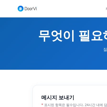
무엇이 필요
질
메시지 보내기
*
표시된 항목은 필수입니다. 24시간 내에 