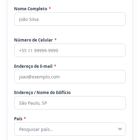
Nome Completo
*
Número de Celular
*
Endereço de E-mail
*
Endereço / Nome do Edifício
País
*