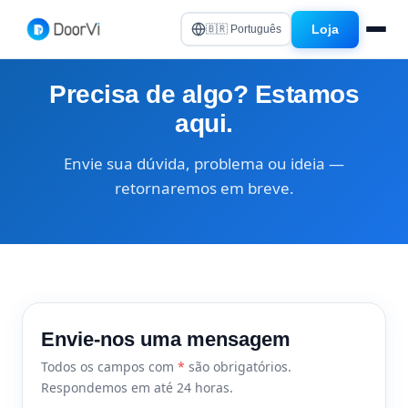
Loja
🇧🇷 Português
Precisa de algo? Estamos
aqui.
Envie sua dúvida, problema ou ideia —
retornaremos em breve.
Envie-nos uma mensagem
Todos os campos com
*
são obrigatórios.
Respondemos em até 24 horas.