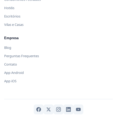
Hotéis
Escritórios
Vilas e Casas
Empresa
Blog
Perguntas Frequentes
Contato
App Android
App iOS