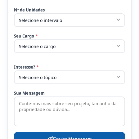
Nº de Unidades
Seu Cargo
*
Interesse?
*
Sua Mensagem